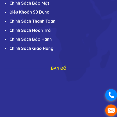
Chính Sách Bảo Mật
Điều Khoản Sử Dụng
Chính Sách Thanh Toán
Chính Sách Hoàn Trả
Chính Sách Bảo Hành
Chính Sách Giao Hàng
BẢN ĐỒ