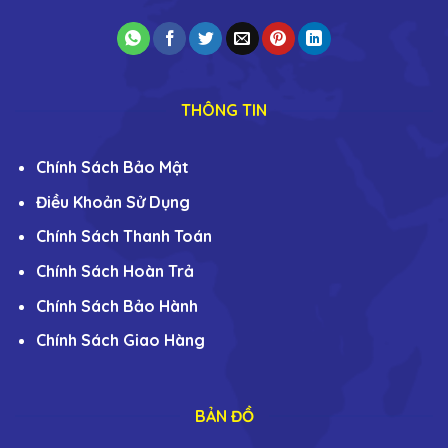
THÔNG TIN
Chính Sách Bảo Mật
Điều Khoản Sử Dụng
Chính Sách Thanh Toán
Chính Sách Hoàn Trả
Chính Sách Bảo Hành
Chính Sách Giao Hàng
BẢN ĐỒ