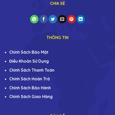
CHIA SẺ
THÔNG TIN
Chính Sách Bảo Mật
Điều Khoản Sử Dụng
Chính Sách Thanh Toán
Chính Sách Hoàn Trả
Chính Sách Bảo Hành
Chính Sách Giao Hàng